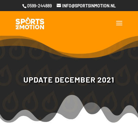
0599-244889
INFO@SPORTSINMOTION.NL
UPDATE DECEMBER 2021