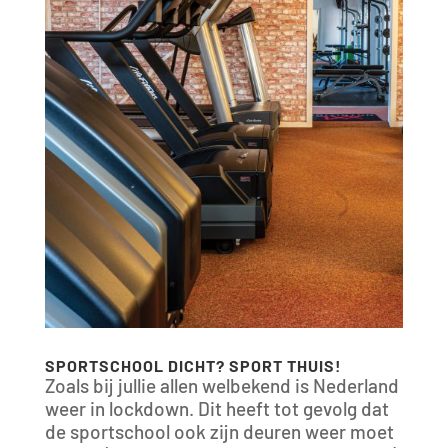
SPORTSCHOOL DICHT? SPORT THUIS!
Zoals bij jullie allen welbekend is Nederland
weer in lockdown. Dit heeft tot gevolg dat
de sportschool ook zijn deuren weer moet