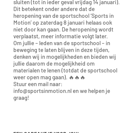
sluiten (tot in ieder geval vrijdag 14 januari).
Dit betekent onder andere dat de
heropening van de sportschool ‘Sports in
Motion’ op zaterdag 8 januari helaas ook
niet door kan gaan. De heropening wordt
verplaatst, meer informatie volgt later.
Om jullie – leden van de sportschool – in
beweging te laten blijven in deze tijden,
denken wij in mogelijkheden en bieden wij
jullie daarom de mogelijkheid om
materialen te lenen (totdat de sportschool
weer open mag gaan). 🔥🔥🔥
Stuur een mail naar:
info@sportsinmotion.nl en we helpen je
graag!