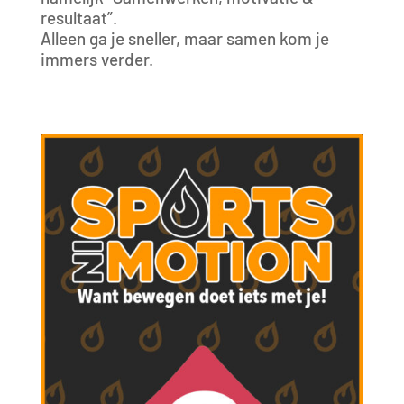
resultaat”.
Alleen ga je sneller, maar samen kom je
immers verder.