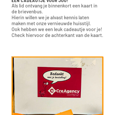
EEN CADEAUTJE VOOR JOU!
Als lid ontvang je binnenkort een kaart in
de brievenbus.
Hierin willen we je alvast kennis laten
maken met onze vernieuwde huisstijl.
Ook hebben we een leuk cadeautje voor je!
Check hiervoor de achterkant van de kaart.