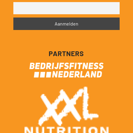
PARTNERS