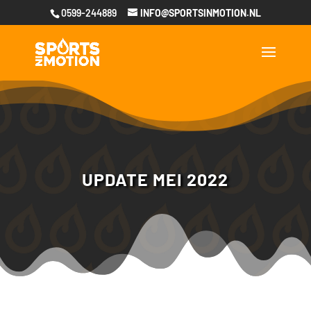
0599-244889
INFO@SPORTSINMOTION.NL
UPDATE MEI 2022