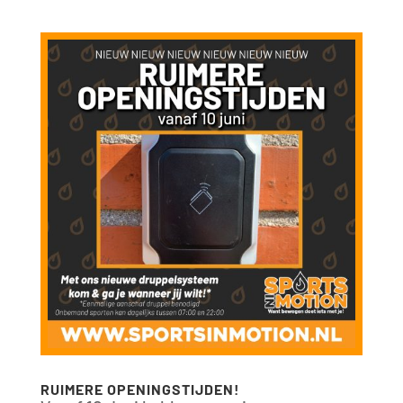
RUIMERE OPENINGSTIJDEN!