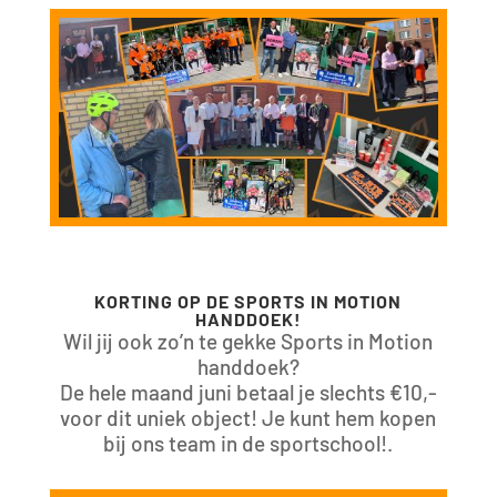
KORTING OP DE SPORTS IN MOTION
HANDDOEK!
Wil jij ook zo’n te gekke Sports in Motion
handdoek?
De hele maand juni betaal je slechts €10,-
voor dit uniek object! Je kunt hem kopen
bij ons team in de sportschool!.