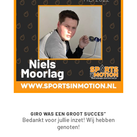
GIRO WAS EEN GROOT SUCCES”
Bedankt voor jullie inzet! Wij hebben
genoten!