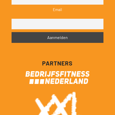
Email
PARTNERS