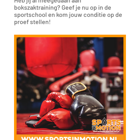
bokszaktraining? Geef je nu op in de
sportschool en kom jouw conditie op de
proef stellen!