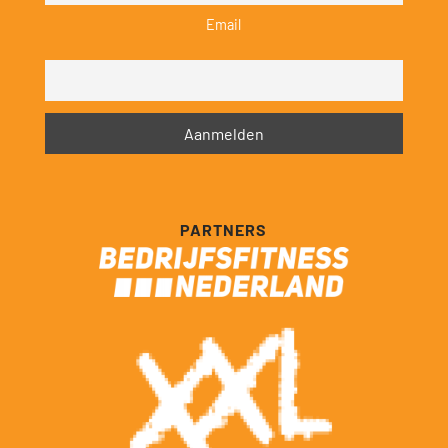
Email
PARTNERS