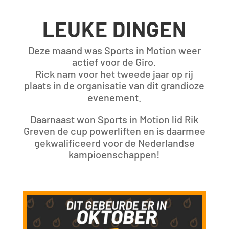
LEUKE DINGEN
Deze maand was Sports in Motion weer
actief voor de Giro.
Rick nam voor het tweede jaar op rij
plaats in de organisatie van dit grandioze
evenement.
Daarnaast won Sports in Motion lid Rik
Greven de cup powerliften en is daarmee
gekwalificeerd voor de Nederlandse
kampioenschappen!