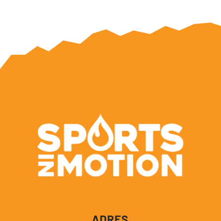
ADRES