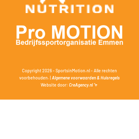
Copyright 2026 - SportsinMotion.nl - Alle rechten
voorbehouden. |
Algemene voorwaarden & Huisregels
Website door:
CreAgency.nl
🦩