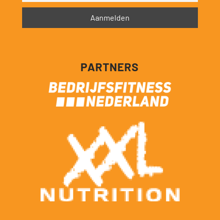
PARTNERS