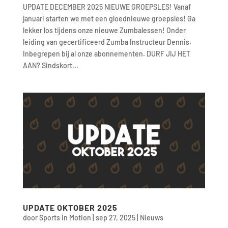
UPDATE DECEMBER 2025 NIEUWE GROEPSLES! Vanaf
januari starten we met een gloednieuwe groepsles! Ga
lekker los tijdens onze nieuwe Zumbalessen! Onder
leiding van gecertificeerd Zumba Instructeur Dennis.
Inbegrepen bij al onze abonnementen. DURF JIJ HET
AAN? Sindskort...
UPDATE OKTOBER 2025
door
Sports in Motion
|
sep 27, 2025
|
Nieuws