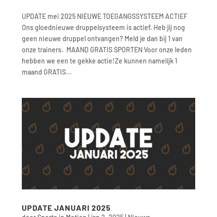
UPDATE mei 2025 NIEUWE TOEGANGSSYSTEEM ACTIEF
Ons gloednieuwe druppelsysteem is actief. Heb jij nog
geen nieuwe druppel ontvangen? Meld je dan bij 1 van
onze trainers. MAAND GRATIS SPORTEN Voor onze leden
hebben we een te gekke actie!Ze kunnen namelijk 1
maand GRATIS...
UPDATE JANUARI 2025