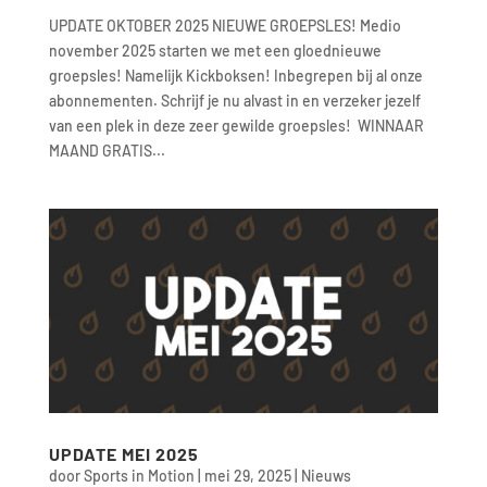
UPDATE OKTOBER 2025 NIEUWE GROEPSLES! Medio
november 2025 starten we met een gloednieuwe
groepsles! Namelijk Kickboksen! Inbegrepen bij al onze
abonnementen. Schrijf je nu alvast in en verzeker jezelf
van een plek in deze zeer gewilde groepsles! WINNAAR
MAAND GRATIS...
UPDATE MEI 2025
door
Sports in Motion
|
mei 29, 2025
|
Nieuws